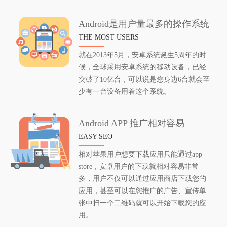
Android是用户量最多的操作系统
THE MOST USERS
就在2013年5月，安卓系统诞生5周年的时
候，全球采用安卓系统的移动设备，已经
突破了10亿台，可以说是您身边6台就会至
少有一台设备用着这个系统。
Android APP 推广相对容易
EASY SEO
相对苹果用户想要下载应用只能通过app
store，安卓用户的下载就相对容易非常
多，用户不仅可以通过应用商店下载您的
应用，甚至可以在您推广的广告、宣传单
张中扫一个二维码就可以开始下载您的应
用。