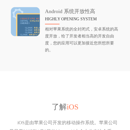
Android 系统开放性高
HIGHLY OPENING SYSTEM
相对苹果系统的全封闭式，安卓系统的高
度开放，给了开发者相当高的开发自由
度，您的应用可以更加接近您所想所要
的。
了解
iOS
iOS是由苹果公司开发的移动操作系统。苹果公司