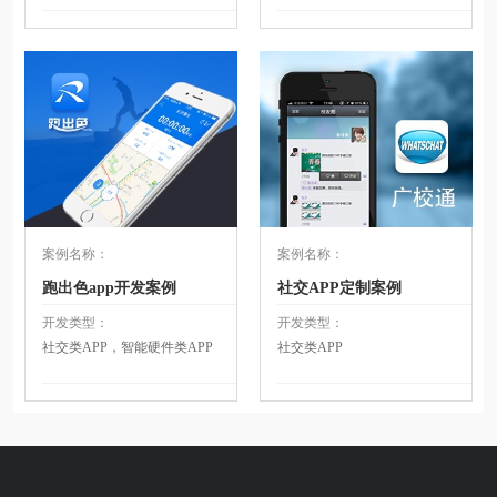
案例名称：
案例名称：
跑出色app开发案例
社交APP定制案例
开发类型：
开发类型：
社交类APP，智能硬件类APP
社交类APP