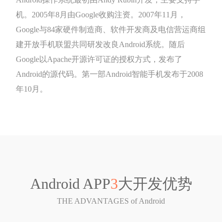
机。2005年8月由Google收购注资。2007年11月，
Google与84家硬件制造商、软件开发商及电信营运商组
建开放手机联盟共同研发改良Android系统。随后
Google以Apache开源许可证的授权方式，发布了
Android的源代码。第一部Android智能手机发布于2008
年10月。
Android APP
3
大开发优势
THE ADVANTAGES of Android