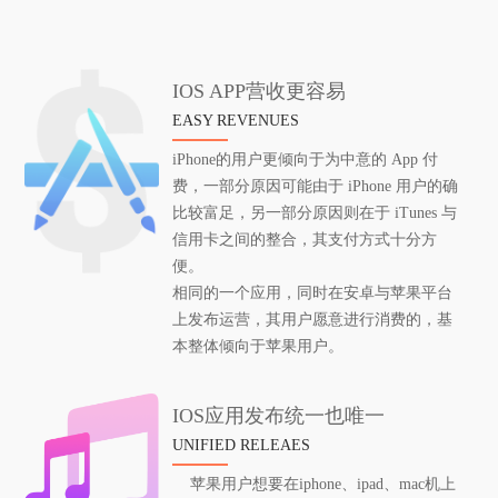
IOS APP营收更容易
EASY REVENUES
iPhone的用户更倾向于为中意的 App 付
费，一部分原因可能由于 iPhone 用户的确
比较富足，另一部分原因则在于 iTunes 与
信用卡之间的整合，其支付方式十分方
便。
相同的一个应用，同时在安卓与苹果平台
上发布运营，其用户愿意进行消费的，基
本整体倾向于苹果用户。
IOS应用发布统一也唯一
UNIFIED RELEAES
苹果用户想要在iphone、ipad、mac机上