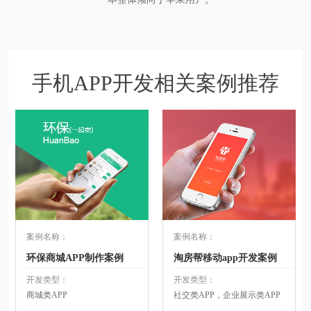
手机APP开发相关案例推荐
案例名称：
案例名称：
环保商城APP制作案例
淘房帮移动app开发案例
开发类型：
开发类型：
商城类APP
社交类APP，企业展示类APP