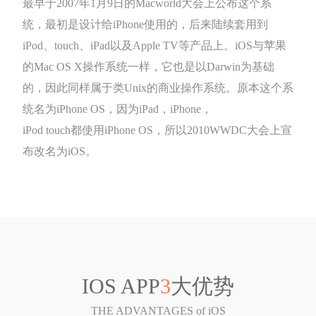
最早于2007年1月9日的Macworld大会上公布这个系
统，最初是设计给iPhone使用的，后来陆续套用到
iPod、touch、iPad以及Apple TV等产品上。iOS与苹果
的Mac OS X操作系统一样，它也是以Darwin为基础
的，因此同样属于类Unix的商业操作系统。原本这个系
统名为iPhone OS，因为iPad，iPhone，
iPod touch都使用iPhone OS，所以2010WWDC大会上宣
布改名为iOS。
IOS APP
3
大优势
THE ADVANTAGES of iOS