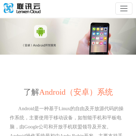
了解
Android（安卓）系统
Android是一种基于Linux的自由及开放源代码的操
作系统，主要使用于移动设备，如智能手机和平板电
脑，由Google公司和开放手机联盟领导及开发。
Android操作系统最初由Andy Rubin开发，主要支持手