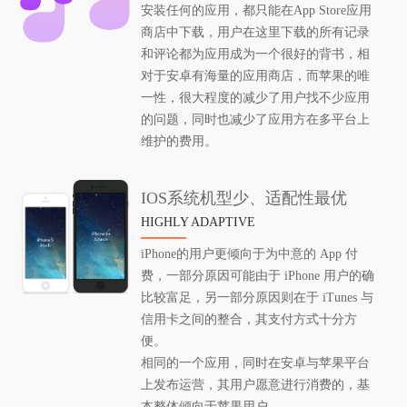
安装任何的应用，都只能在App Store应用
商店中下载，用户在这里下载的所有记录
和评论都为应用成为一个很好的背书，相
对于安卓有海量的应用商店，而苹果的唯
一性，很大程度的减少了用户找不少应用
的问题，同时也减少了应用方在多平台上
维护的费用。
IOS系统机型少、适配性最优
HIGHLY ADAPTIVE
iPhone的用户更倾向于为中意的 App 付
费，一部分原因可能由于 iPhone 用户的确
比较富足，另一部分原因则在于 iTunes 与
信用卡之间的整合，其支付方式十分方
便。
相同的一个应用，同时在安卓与苹果平台
上发布运营，其用户愿意进行消费的，基
本整体倾向于苹果用户。